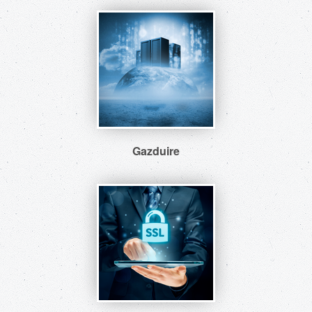
Gazduire