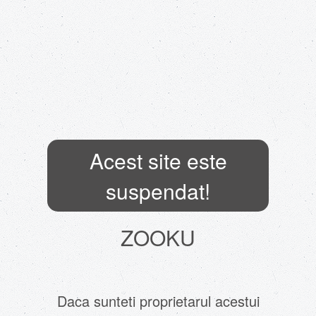
Acest site este
suspendat!
ZOOKU
Daca sunteti proprietarul acestui